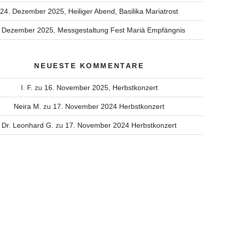
24. Dezember 2025, Heiliger Abend, Basilika Mariatrost
. Dezember 2025, Messgestaltung Fest Mariä Empfängnis
NEUESTE KOMMENTARE
I. F.
zu
16. November 2025, Herbstkonzert
Neira M.
zu
17. November 2024 Herbstkonzert
Dr. Leonhard G.
zu
17. November 2024 Herbstkonzert