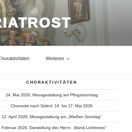
RIATROST
horaktivitäten
Weiteres
CHORAKTIVITÄTEN
24. Mai 2026, Messgestaltung am Pfingstsonntag
Chorreise nach Sütirol: 14. bis 17. Mai 2026
12. April 2026, Messgestaltung am „Weißen Sonntag“
. Februar 2026, Darstellung des Herrn, „Mariä Lichtmess“