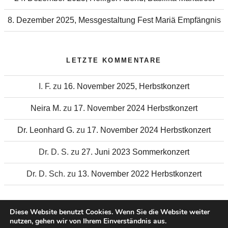
8. Dezember 2025, Messgestaltung Fest Mariä Empfängnis
LETZTE KOMMENTARE
I. F.
zu
16. November 2025, Herbstkonzert
Neira M.
zu
17. November 2024 Herbstkonzert
Dr. Leonhard G.
zu
17. November 2024 Herbstkonzert
Dr. D. S.
zu
27. Juni 2023 Sommerkonzert
Dr. D. Sch.
zu
13. November 2022 Herbstkonzert
Diese Website benutzt Cookies. Wenn Sie die Website weiter
nutzen, gehen wir von Ihrem Einverständnis aus.