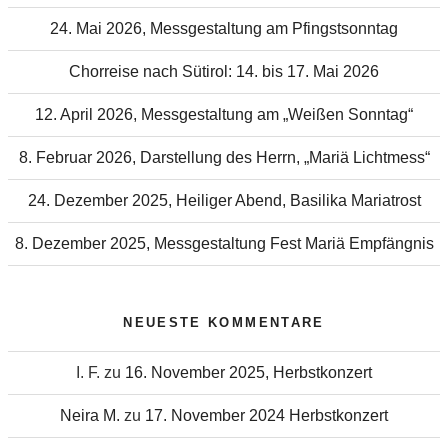
24. Mai 2026, Messgestaltung am Pfingstsonntag
Chorreise nach Sütirol: 14. bis 17. Mai 2026
12. April 2026, Messgestaltung am „Weißen Sonntag“
8. Februar 2026, Darstellung des Herrn, „Mariä Lichtmess“
24. Dezember 2025, Heiliger Abend, Basilika Mariatrost
8. Dezember 2025, Messgestaltung Fest Mariä Empfängnis
NEUESTE KOMMENTARE
I. F.
zu
16. November 2025, Herbstkonzert
Neira M.
zu
17. November 2024 Herbstkonzert