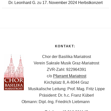
Dr. Leonhard G.
zu
17. November 2024 Herbstkonzert
KONTAKT:
Chor der Basilika Mariatrost
Verein Sakrale Musik Graz-Mariatrost
ZVR-Zahl: 922964391
c/o
Pfarramt Mariatrost
Kirchplatz 8, A-8044 Graz
Musikalische Leitung: Prof. Mag. Fritz Lippe
Präsident: Dr. h.c. Franz Küberl
Obmann: Dipl.-Ing. Friedrich Liebmann